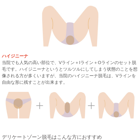
ハイジニーナ
当院でも人気の高い部位で、Vライン＋Iライン＋Oラインのセット脱
毛です。ハイジニーナというとツルツルにしてしまう状態のことを想
像される方が多くいますが、当院のハイジニーナ脱毛は、Vラインを
自由な形に残すことが出来ます。
デリケートゾーン脱毛はこんな方におすすめ