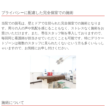
プライバシーに配慮した完全個室での施術
当院での脱毛は、壁とドアで仕切られた完全個室での施術となりま
す。周りの人の声や気配を感じることもなく、ストレスなく施術をお
受けいただけます。また、専任スタッフ制を導入しておりますので、
毎回同じ看護師が担当させていただくことも可能です。特にデリケー
トゾーンは複数のスタッフに見られたくないという方も多くいらっし
ゃいますので、お気軽にお申し付けください。
施術について