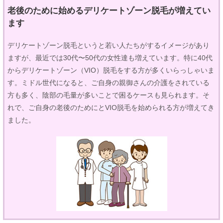
老後のために始めるデリケートゾーン脱毛が増えてい
ます
デリケートゾーン脱毛というと若い人たちがするイメージがあり
ますが、最近では30代〜50代の女性達も増えています。特に40代
からデリケートゾーン（VIO）脱毛をする方が多くいらっしゃいま
す。ミドル世代になると、ご自身の親御さんの介護をされている
方も多く、陰部の毛量が多いことで困るケースも見られます。そ
れで、ご自身の老後のためにとVIO脱毛を始められる方が増えてき
ました。