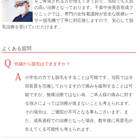
をご希望される方が増えてきており、当院でも人気
の高い治療となっております。千葉中央美容形成ク
リニックでは、専門の女性看護師が安全な医療レー
ザー脱毛機で丁寧に対応致しますので、安心して脱
毛治療を受けていただけます。
よくある質問
何歳から脱毛はできますか？
小学生の方でも脱毛をすることは可能です。当院では冷
却装置を完備しておりますので痛みを緩和することは可
能ですが、無痛治療ではない為、ご本人様の痛みに対す
る強さによっては治療が進まないことも考えられます。
その場合は、ご通院が不可となる事もございます。ま
た、成長過程での治療となった場合、数年後に再度毛が
生えてくる可能性も考えられます。