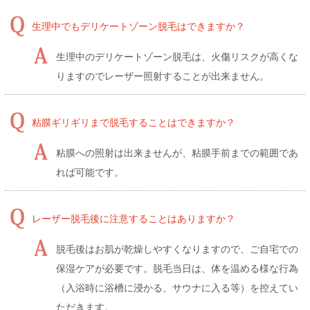
生理中でもデリケートゾーン脱毛はできますか？
生理中のデリケートゾーン脱毛は、火傷リスクが高くな
りますのでレーザー照射することが出来ません。
粘膜ギリギリまで脱毛することはできますか？
粘膜への照射は出来ませんが、粘膜手前までの範囲であ
れば可能です。
レーザー脱毛後に注意することはありますか？
脱毛後はお肌が乾燥しやすくなりますので、ご自宅での
保湿ケアが必要です。脱毛当日は、体を温める様な行為
（入浴時に浴槽に浸かる、サウナに入る等）を控えてい
ただきます。