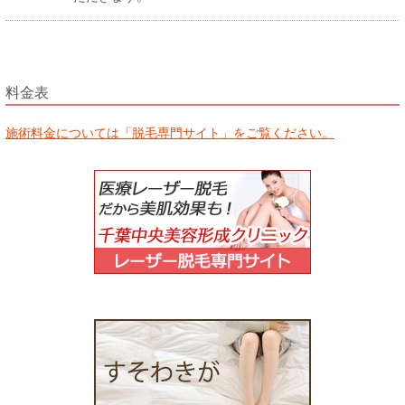
料金表
施術料金については「脱毛専門サイト」をご覧ください。