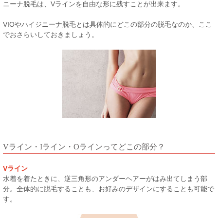
ニーナ脱毛は、Vラインを自由な形に残すことが出来ます。
VIOやハイジニーナ脱毛とは具体的にどこの部分の脱毛なのか、ここ
でおさらいしておきましょう。
Vライン・Iライン・Oラインってどこの部分？
Vライン
水着を着たときに、逆三角形のアンダーヘアーがはみ出てしまう部
分。全体的に脱毛することも、お好みのデザインにすることも可能で
す。