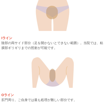
Iライン
陰部の両サイド部分（足を開かないとできない範囲）。当院では、粘
膜部ギリギリまでの照射が可能です。
Oライン
肛門周り。ご自身では最も処理が難しい部分です。