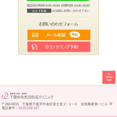
〒260-0015 千葉県千葉市中央区富士見２−２−３ 吉田興業第一ビル 7F
電話番号：
0120-159-147